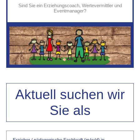
Sind Sie ein Erziehungscoach, Wertevermittler und
Eventmanager?
Aktuell suchen wir
Sie
als