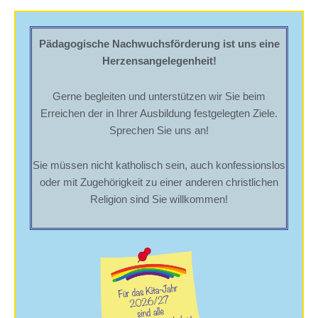
Pädagogische Nachwuchsförderung ist uns eine
Herzensangelegenheit!
Gerne begleiten und unterstützen wir Sie beim
Erreichen der in Ihrer Ausbildung festgelegten Ziele.
Sprechen Sie uns an!
Sie müssen nicht katholisch sein, auch konfessionslos
oder mit Zugehörigkeit zu einer anderen christlichen
Religion sind Sie willkommen!