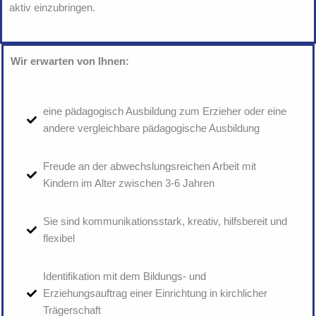
aktiv einzubringen.
Wir erwarten von Ihnen:
eine pädagogisch Ausbildung zum Erzieher oder eine
andere vergleichbare pädagogische Ausbildung
Freude an der abwechslungsreichen Arbeit mit
Kindern im Alter zwischen 3-6 Jahren
Sie sind kommunikationsstark, kreativ, hilfsbereit und
flexibel
Identifikation mit dem Bildungs- und
Erziehungsauftrag einer Einrichtung in kirchlicher
Trägerschaft