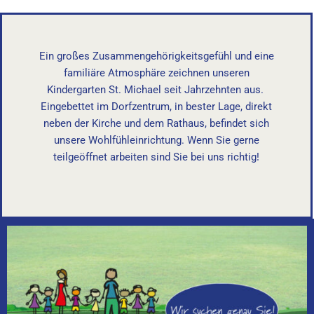
Ein großes Zusammengehörigkeitsgefühl und eine
familiäre Atmosphäre zeichnen unseren
Kindergarten St. Michael seit Jahrzehnten aus.
Eingebettet im Dorfzentrum, in bester Lage, direkt
neben der Kirche und dem Rathaus, befindet sich
unsere Wohlfühleinrichtung. Wenn Sie gerne
teilgeöffnet arbeiten sind Sie bei uns richtig!