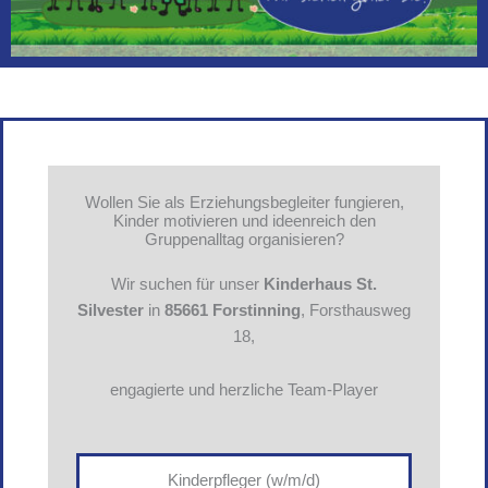
Wollen Sie als Erziehungsbegleiter fungieren,
Kinder motivieren und ideenreich den
Gruppenalltag organisieren?
Wir suchen für unser
Kinderhaus St.
Silvester
in
85661 Forstinning
, Forsthausweg
18,
engagierte und herzliche Team-Player
Kinderpfleger (w/m/d)