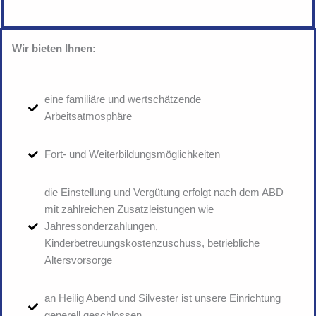
Wir bieten Ihnen:
eine familiäre und wertschätzende
Arbeitsatmosphäre
Fort- und Weiterbildungsmöglichkeiten
die Einstellung und Vergütung erfolgt nach dem ABD
mit zahlreichen Zusatzleistungen wie
Jahressonderzahlungen,
Kinderbetreuungskostenzuschuss, betriebliche
Altersvorsorge
an Heilig Abend und Silvester ist unsere Einrichtung
generell geschlossen