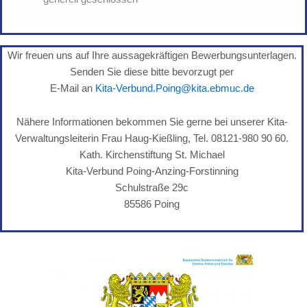
Wir freuen uns auf Ihre aussagekräftigen Bewerbungsunterlagen.
Senden Sie diese bitte bevorzugt per
E-Mail an
Kita-Verbund.Poing@kita.ebmuc.de
Nähere Informationen bekommen Sie gerne bei unserer Kita-
Verwaltungsleiterin Frau Haug-Kießling, Tel. 08121-980 90 60.
Kath. Kirchenstiftung St. Michael
Kita-Verbund Poing-Anzing-Forstinning
Schulstraße 29c
85586 Poing