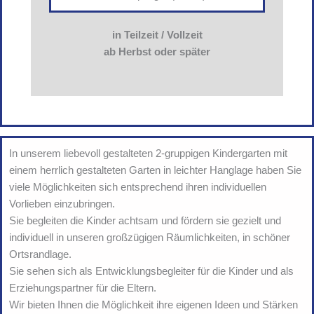
in Teilzeit / Vollzeit
ab Herbst oder später
In unserem liebevoll gestalteten 2-gruppigen Kindergarten mit
einem herrlich gestalteten Garten in leichter Hanglage haben Sie
viele Möglichkeiten sich entsprechend ihren individuellen
Vorlieben einzubringen.
Sie begleiten die Kinder achtsam und fördern sie gezielt und
individuell in unseren großzügigen Räumlichkeiten, in schöner
Ortsrandlage.
Sie sehen sich als Entwicklungsbegleiter für die Kinder und als
Erziehungspartner für die Eltern.
Wir bieten Ihnen die Möglichkeit ihre eigenen Ideen und Stärken